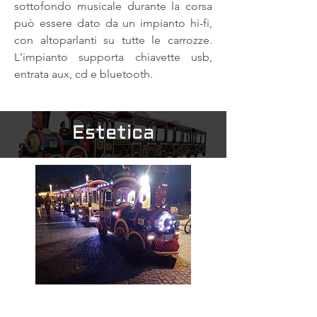
sottofondo musicale durante la corsa
può essere dato da un impianto hi-fi,
con altoparlanti su tutte le carrozze.
L'impianto supporta chiavette usb,
entrata aux, cd e bluetooth.
Estetica