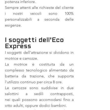
potenza inferiore.
Sempre attenti alle richieste del cliente
i nostri veicoli sono 100%
personalizzabili a seconda delle
esigenze.
I soggetti dell'Eco
Express
I soggetti dell'attrazione si dividono in
motrice e carrozze.
La motrice è costituita da un
complesso tecnologico alimentato da
batteria da trazione, che supporta
l'utilizzo continuo per circa 8 ore.
Le carrozze sono suddivise in due
salottini a sedili contrapposti,
nei quali possono accomodarsi fino a
otto adulti, oppure dodici bambini.