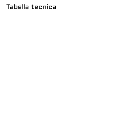
Tabella tecnica