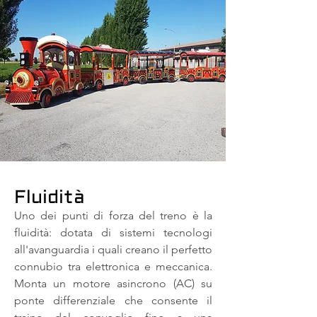
Fluidità
Uno dei punti di forza del treno è la
fluidità: dotata di sistemi tecnologi
all'avanguardia i quali creano il perfetto
connubio tra elettronica e meccanica.
Monta un motore asincrono (AC) su
ponte differenziale che consente il