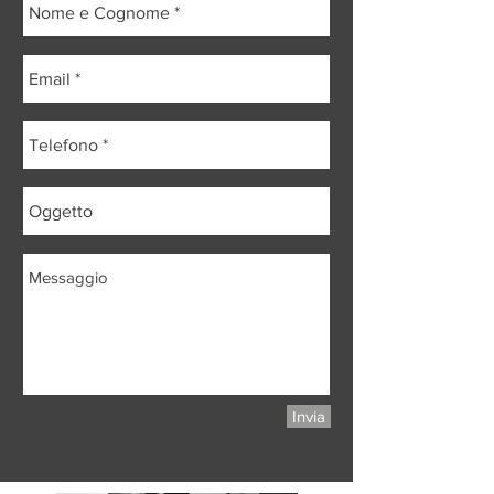
Invia