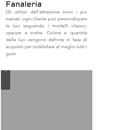
Fanaleria
Gli utilizzi dell'attrazione sono i più
svariati: ogni cliente può personalizzare
le luci seguendo i modelli classici,
oppure a scelta. Colore e quantità
delle luci vengono definite in fase di
acquisto per soddisfare al meglio tutti i
gusti.