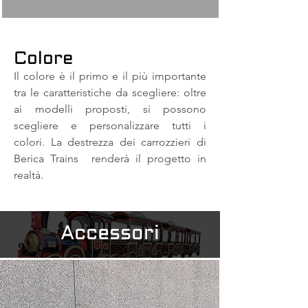
Colore
Il colore è il primo e il più importante
tra le caratteristiche da scegliere: oltre
ai modelli proposti, si possono
scegliere e personalizzare tutti i
colori. La destrezza dei carrozzieri di
Berica Trains renderà il progetto in
realtà.
Accessori