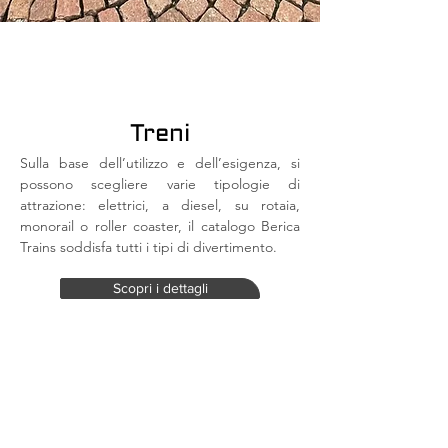
Treni
Sulla base dell’utilizzo e dell’esigenza, si
possono scegliere varie tipologie di
attrazione: elettrici, a diesel, su rotaia,
monorail o roller coaster, il catalogo Berica
Trains soddisfa tutti i tipi di divertimento.
Scopri i dettagli