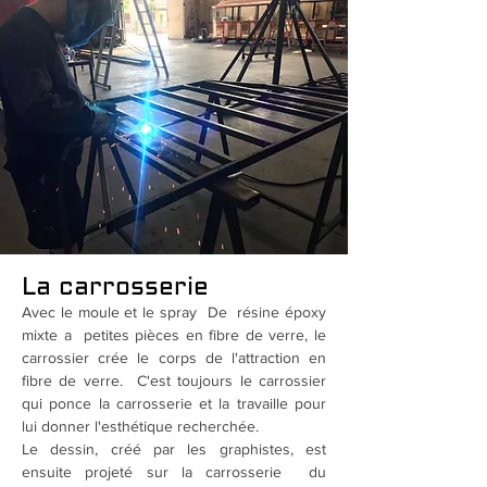
La carrosserie
Avec le moule et le spray De résine époxy
mixte a petites pièces en fibre de verre, le
carrossier crée le corps de l'attraction en
fibre de verre. C'est toujours le carrossier
qui ponce la carrosserie et la travaille pour
lui donner l'esthétique recherchée.
Le dessin, créé par les graphistes, est
ensuite projeté sur la carrosserie du