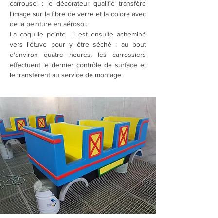
carrousel : le décorateur qualifié transfère
l'image sur la fibre de verre et la colore avec
de la peinture en aérosol.
La coquille peinte il est ensuite acheminé
vers l'étuve pour y être séché : au bout
d'environ quatre heures, les carrossiers
effectuent le dernier contrôle de surface et
le transfèrent au service de montage.