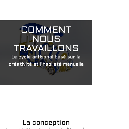
COMMENT
NOUS
TRAVAILLONS
Le cycle artisanal basé sur la
créativité et l'habileté manuelle
La conception