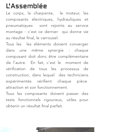
L'Assemblée
Le corps, la charpente,
le moteur, les
composants électriques, hydrauliques et
pneumatiques
sont rejoints au service
montage : c'est ce dernier
qui donne vie
au résultat final, le carrousel.
Tous les
les éléments doivent converger
dans une même synergie : chaque
composant doit donc être complémentaire
de l'autre.
En fait, c'est le
moment de
vérification de tous les processus de
construction, dans lequel
des techniciens
expérimentés vérifient chaque pièce
attraction et son fonctionnement.
Tous les composants doivent passer des
tests fonctionnels rigoureux, utiles pour
obtenir un résultat final parfait.