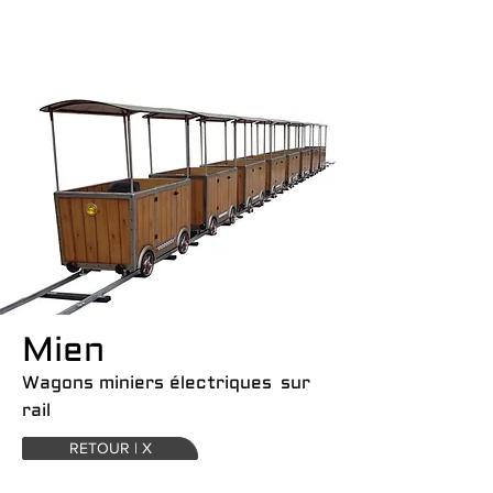
Mien
Wagons miniers électriques
sur
rail
RETOUR | X