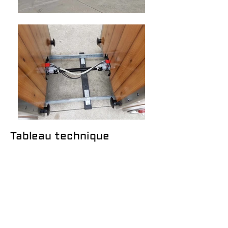
Tableau technique