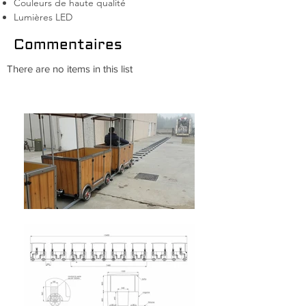
Couleurs de haute qualité
Lumières LED
Commentaires
There are no items in this list