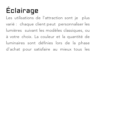
Éclairage
Les utilisations de l'attraction sont je
plus
varié :
chaque client peut
personnaliser les
lumières
suivant les modèles classiques, ou
à votre choix. La couleur et la quantité de
luminaires sont définies lors de la phase
d'achat pour satisfaire au mieux tous les
goûts.