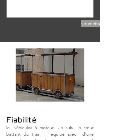
soumettre
Fiabilité
le
véhicules à moteur
Je suis
le cœur
battant du train :
équipé avec
d'une