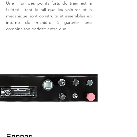
Une
l'un des points forts du train est la
fluidité : tant le rail que les voitures et la
mécanique sont construits et assemblés en
interne de manière à garantir une
combinaison parfaite entre eux.