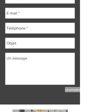
soumettre