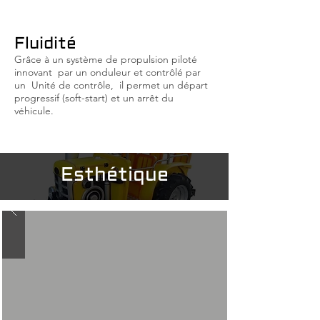
Fluidité
Grâce à un système de propulsion piloté
innovant
par un onduleur et contrôlé par
un
Unité de contrôle,
il permet un départ
progressif (soft-start) et un arrêt du
véhicule.
Esthétique