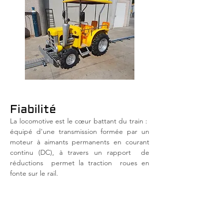
Fiabilité
La locomotive est le cœur battant du train :
équipé d'une transmission formée par un
moteur à aimants permanents en courant
continu (DC), à travers un rapport
de
réductions
permet la traction
roues en
fonte sur le rail.