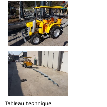
Tableau technique