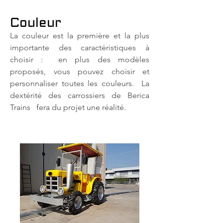
Couleur
La couleur est la première et la plus
importante des caractéristiques à
choisir :
en plus des modèles
proposés, vous pouvez choisir et
personnaliser toutes les couleurs.
La
dextérité des carrossiers de Berica
Trains
fera du projet une réalité.